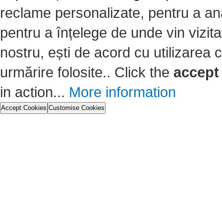
reclame personalizate, pentru a anal
pentru a înțelege de unde vin vizita
nostru, ești de acord cu utilizarea c
urmărire folosite.. Click the
accept
in action...
More information
Accept Cookies
Customise Cookies